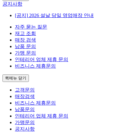
공지사항
[공지]
2026 설날 당일 영업매장 안내
자주 묻는 질문
재고 조회
매장 검색
납품 문의
가맹 문의
인테리어 업체 제휴 문의
비즈니스 제휴문의
퀵메뉴 닫기
고객문의
매장검색
비즈니스 제휴문의
납품문의
인테리어 업체 제휴 문의
가맹문의
공지사항