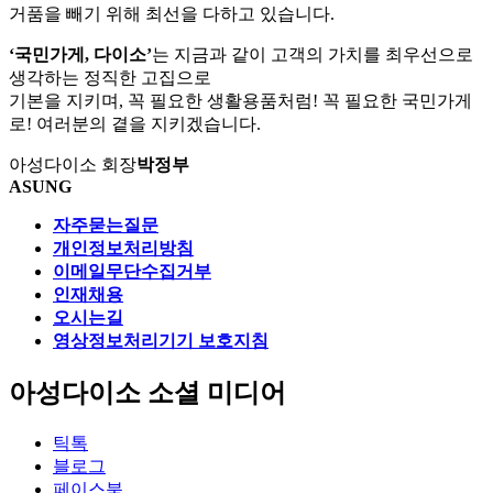
거품을 빼기 위해 최선을 다하고 있습니다.
‘국민가게, 다이소’
는 지금과 같이 고객의 가치를 최우선으로
생각하는 정직한 고집으로
기본을 지키며, 꼭 필요한 생활용품처럼! 꼭 필요한 국민가게
로! 여러분의 곁을 지키겠습니다.
아성다이소 회장
박정부
ASUNG
자주묻는질문
개인정보처리방침
이메일무단수집거부
인재채용
오시는길
영상정보처리기기 보호지침
아성다이소 소셜 미디어
틱톡
블로그
페이스북