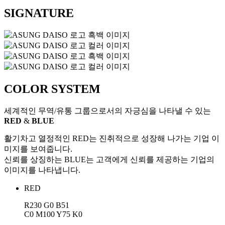
SIGNATURE
COLOR SYSTEM
세계적인 무역/유통 그룹으로서의 자긍심을 나타낼 수 있는
RED
&
BLUE
활기차고 열정적인 RED는 진취적으로 성장해 나가는 기업 이
미지를 보여줍니다.
신뢰를 상징하는 BLUE는 고객에게 신뢰를 제공하는 기업의
이미지를 나타냅니다.
RED
R230 G0 B51
C0 M100 Y75 K0