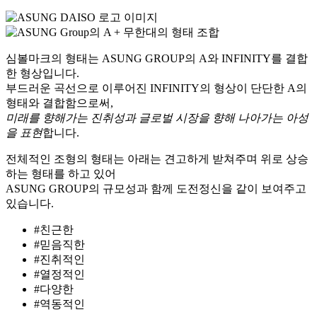
심볼마크의 형태는 ASUNG GROUP의 A와 INFINITY를 결합
한 형상입니다.
부드러운 곡선으로 이루어진 INFINITY의 형상이 단단한 A의
형태와 결합함으로써,
미래를 향해가는 진취성과 글로벌 시장을 향해 나아가는 아성
을 표현
합니다.
전체적인 조형의 형태는 아래는 견고하게 받쳐주며 위로 상승
하는 형태를 하고 있어
ASUNG GROUP의 규모성과 함께 도전정신을 같이 보여주고
있습니다.
#친근한
#믿음직한
#진취적인
#열정적인
#다양한
#역동적인