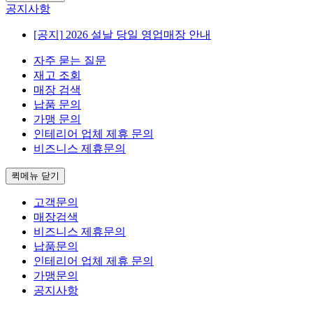
공지사항
[공지]
2026 설날 당일 영업매장 안내
자주 묻는 질문
재고 조회
매장 검색
납품 문의
가맹 문의
인테리어 업체 제휴 문의
비즈니스 제휴문의
퀵메뉴 닫기
고객문의
매장검색
비즈니스 제휴문의
납품문의
인테리어 업체 제휴 문의
가맹문의
공지사항