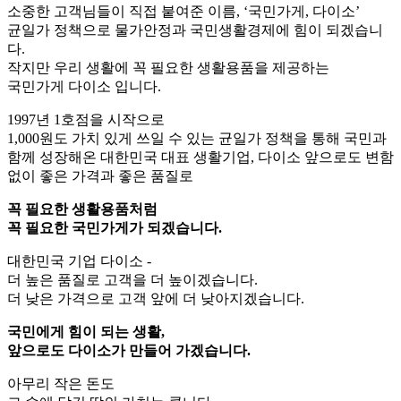
소중한 고객님들이 직접 붙여준 이름, ‘국민가게, 다이소’
균일가 정책으로 물가안정과 국민생활경제에 힘이 되겠습니
다.
작지만 우리 생활에 꼭 필요한 생활용품을 제공하는
국민가게 다이소 입니다.
1997년 1호점을 시작으로
1,000원도 가치 있게 쓰일 수 있는 균일가 정책을 통해 국민과
함께 성장해온 대한민국 대표 생활기업, 다이소 앞으로도 변함
없이 좋은 가격과 좋은 품질로
꼭 필요한 생활용품처럼
꼭 필요한 국민가게가 되겠습니다.
대한민국 기업 다이소 -
더 높은 품질로 고객을 더 높이겠습니다.
더 낮은 가격으로 고객 앞에 더 낮아지겠습니다.
국민에게 힘이 되는 생활,
앞으로도 다이소가 만들어 가겠습니다.
아무리 작은 돈도