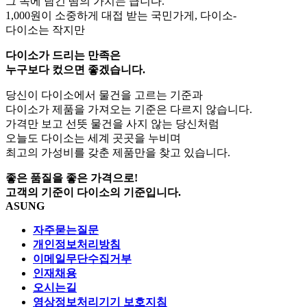
그 속에 담긴 땀의 가치는 큽니다.
1,000원이 소중하게 대접 받는 국민가게, 다이소-
다이소는 작지만
다이소가 드리는 만족은
누구보다 컸으면 좋겠습니다.
당신이 다이소에서 물건을 고르는 기준과
다이소가 제품을 가져오는 기준은 다르지 않습니다.
가격만 보고 선뜻 물건을 사지 않는 당신처럼
오늘도 다이소는 세계 곳곳을 누비며
최고의 가성비를 갖춘 제품만을 찾고 있습니다.
좋은 품질을 좋은 가격으로!
고객의 기준이 다이소의 기준입니다.
ASUNG
자주묻는질문
개인정보처리방침
이메일무단수집거부
인재채용
오시는길
영상정보처리기기 보호지침