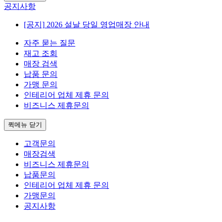
공지사항
[공지]
2026 설날 당일 영업매장 안내
자주 묻는 질문
재고 조회
매장 검색
납품 문의
가맹 문의
인테리어 업체 제휴 문의
비즈니스 제휴문의
퀵메뉴 닫기
고객문의
매장검색
비즈니스 제휴문의
납품문의
인테리어 업체 제휴 문의
가맹문의
공지사항